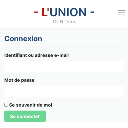
- L'
UNION -
CCN 1555
Connexion
Identifiant ou adresse e-mail
Mot de passe
Se souvenir de moi